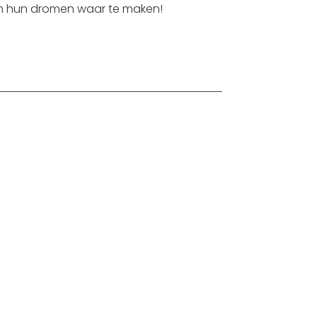
 hun dromen waar te maken!