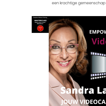
een krachtige gemeenschap