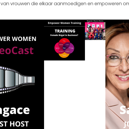
 van vrouwen die elkaar aanmoedigen en empoweren om