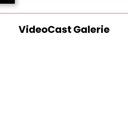
VideoCast Galerie