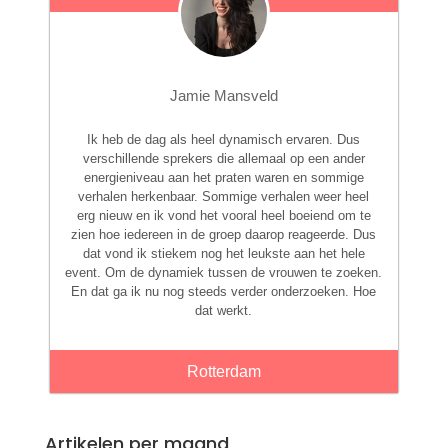
Jamie Mansveld
Ik heb de dag als heel dynamisch ervaren. Dus
verschillende sprekers die allemaal op een ander
energieniveau aan het praten waren en sommige
verhalen herkenbaar. Sommige verhalen weer heel
erg nieuw en ik vond het vooral heel boeiend om te
zien hoe iedereen in de groep daarop reageerde. Dus
dat vond ik stiekem nog het leukste aan het hele
event. Om de dynamiek tussen de vrouwen te zoeken.
En dat ga ik nu nog steeds verder onderzoeken. Hoe
dat werkt.
Rotterdam
Artikelen per maand