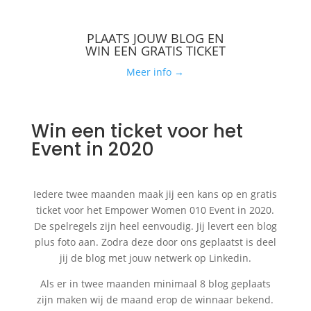
PLAATS JOUW BLOG EN
WIN EEN GRATIS TICKET
Meer info →
Win een ticket voor het
Event in 2020
Iedere twee maanden maak jij een kans op en gratis
ticket voor het Empower Women 010 Event in 2020.
De spelregels zijn heel eenvoudig. Jij levert een blog
plus foto aan. Zodra deze door ons geplaatst is deel
jij de blog met jouw netwerk op Linkedin.
Als er in twee maanden minimaal 8 blog geplaats
zijn maken wij de maand erop de winnaar bekend.