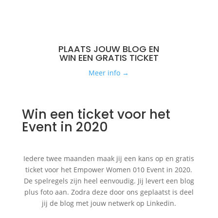
PLAATS JOUW BLOG EN
WIN EEN GRATIS TICKET
Meer info →
Win een ticket voor het
Event in 2020
Iedere twee maanden maak jij een kans op en gratis
ticket voor het Empower Women 010 Event in 2020.
De spelregels zijn heel eenvoudig. Jij levert een blog
plus foto aan. Zodra deze door ons geplaatst is deel
jij de blog met jouw netwerk op Linkedin.