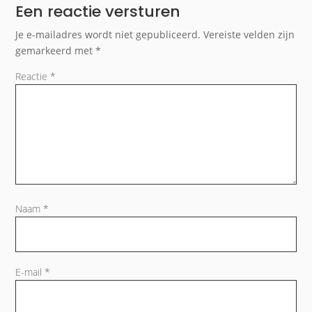
Een reactie versturen
Je e-mailadres wordt niet gepubliceerd.
Vereiste velden zijn
gemarkeerd met
*
Reactie
*
Naam
*
E-mail
*